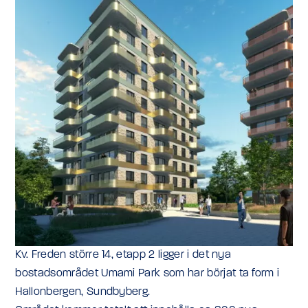
Kv. Freden större 14, etapp 2 ligger i det nya
bostadsområdet Umami Park som har börjat ta form i
Hallonbergen, Sundbyberg.