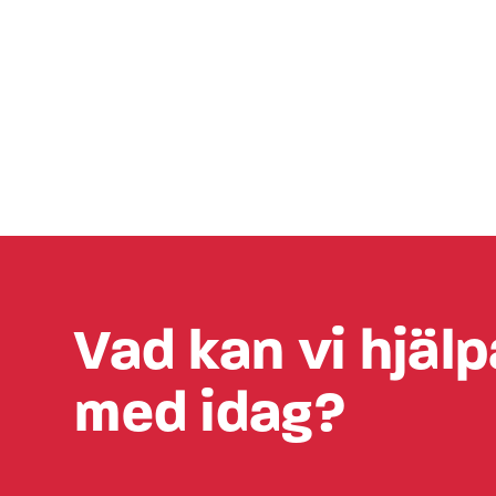
Vad kan vi hjälp
med idag?