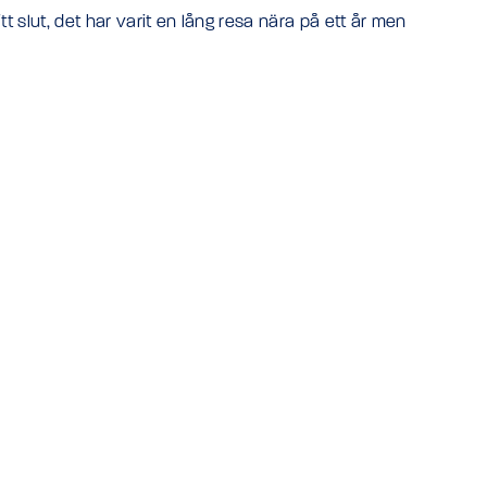
itt slut, det har varit en lång resa nära på ett år men