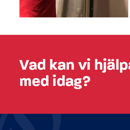
Vad kan vi hjälp
med idag?