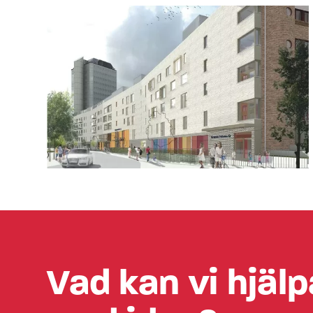
Vad kan vi hjälp