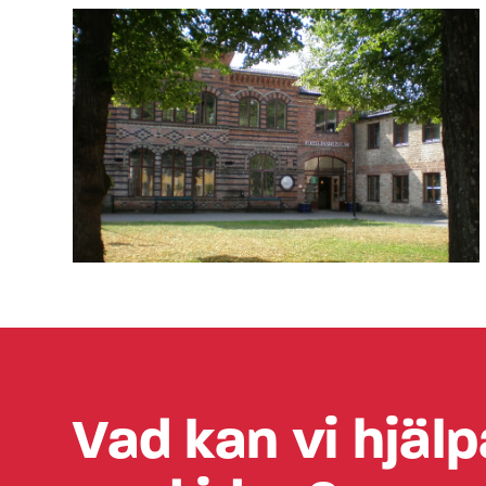
Vad kan vi hjälp