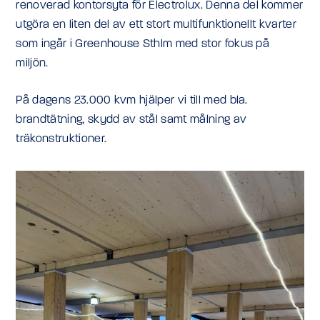
renoverad kontorsyta för Electrolux. Denna del kommer
utgöra en liten del av ett stort multifunktionellt kvarter
som ingår i Greenhouse Sthlm med stor fokus på
miljön.
På dagens 23.000 kvm hjälper vi till med bla.
brandtätning, skydd av stål samt målning av
träkonstruktioner.