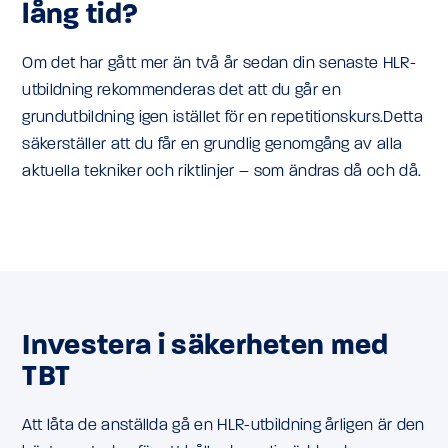
lång tid?
Om det har gått mer än två år sedan din senaste HLR-
utbildning rekommenderas det att du går en
grundutbildning igen istället för en repetitionskurs.Detta
säkerställer att du får en grundlig genomgång av alla
aktuella tekniker och riktlinjer – som ändras då och då.
Investera i säkerheten med
TBT
Att låta de anställda gå en HLR-utbildning årligen är den