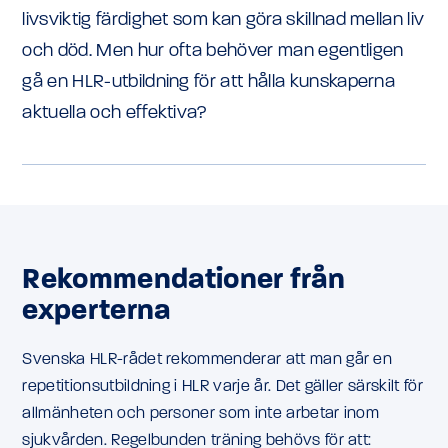
livsviktig färdighet som kan göra skillnad mellan liv
och död. Men hur ofta behöver man egentligen
gå en HLR-utbildning för att hålla kunskaperna
aktuella och effektiva?
Rekommendationer från
experterna
Svenska HLR-rådet rekommenderar att man går en
repetitionsutbildning i HLR varje år. Det gäller särskilt för
allmänheten och personer som inte arbetar inom
sjukvården. Regelbunden träning behövs för att: