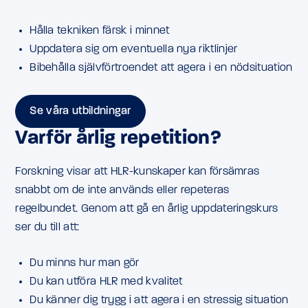
Hålla tekniken färsk i minnet
Uppdatera sig om eventuella nya riktlinjer
Bibehålla självförtroendet att agera i en nödsituation
Se våra utbildningar
Varför årlig repetition?
Forskning visar att HLR-kunskaper kan försämras
snabbt om de inte används eller repeteras
regelbundet. Genom att gå en årlig uppdateringskurs
ser du till att:
Du minns hur man gör
Du kan utföra HLR med kvalitet
Du känner dig trygg i att agera i en stressig situation