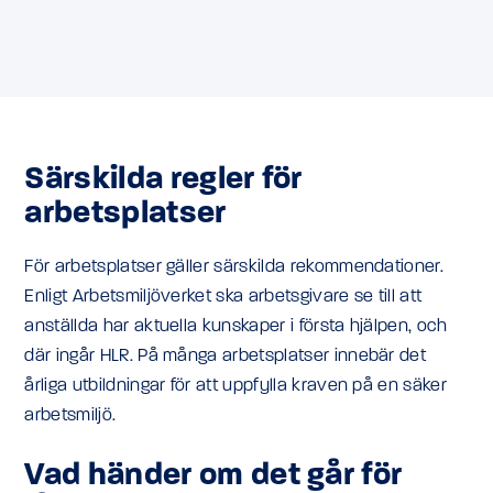
Särskilda regler för
arbetsplatser
För arbetsplatser gäller särskilda rekommendationer.
Enligt Arbetsmiljöverket ska arbetsgivare se till att
anställda har aktuella kunskaper i första hjälpen, och
där ingår HLR. På många arbetsplatser innebär det
årliga utbildningar för att uppfylla kraven på en säker
arbetsmiljö.
Vad händer om det går för