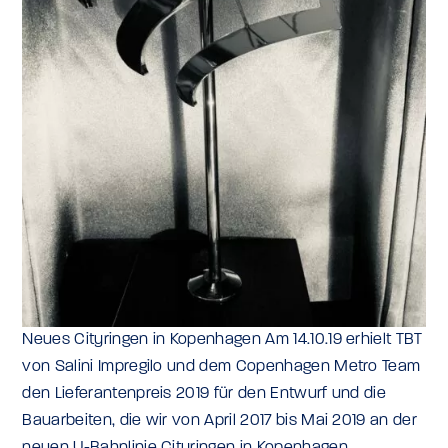
Neues Cityringen in Kopenhagen Am 14.10.19 erhielt TBT
von Salini Impregilo und dem Copenhagen Metro Team
den Lieferantenpreis 2019 für den Entwurf und die
Bauarbeiten, die wir von April 2017 bis Mai 2019 an der