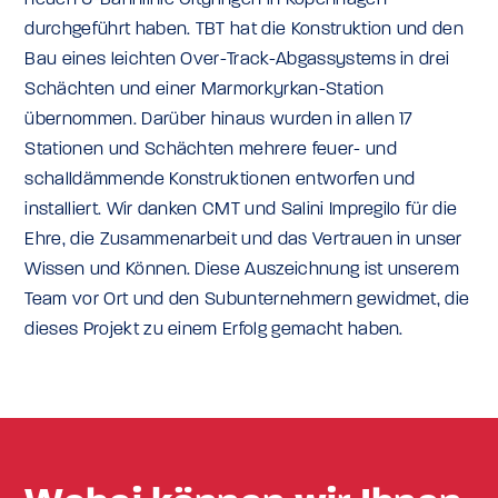
neuen U-Bahnlinie Cityringen in Kopenhagen
durchgeführt haben. TBT hat die Konstruktion und den
Bau eines leichten Over-Track-Abgassystems in drei
Schächten und einer Marmorkyrkan-Station
übernommen. Darüber hinaus wurden in allen 17
Stationen und Schächten mehrere feuer- und
schalldämmende Konstruktionen entworfen und
installiert. Wir danken CMT und Salini Impregilo für die
Ehre, die Zusammenarbeit und das Vertrauen in unser
Wissen und Können. Diese Auszeichnung ist unserem
Team vor Ort und den Subunternehmern gewidmet, die
dieses Projekt zu einem Erfolg gemacht haben.