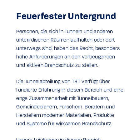
Feuerfester Untergrund
Personen, die sich in Tunneln und anderen
unterirdischen Räumen aufhalten oder dort
unterwegs sind, haben das Recht, besonders
hohe Anforderungen an den vorbeugenden
und aktiven Brandschutz zu stellen.
Die Tunnelabteilung von TBT verfügt über
fundierte Erfahrung in diesem Bereich und eine
enge Zusammenarbeit mit Tunnelbauern,
Gemeindeplanern, Forschern, Beratern und
Herstellern moderner Materialien, Produkte
und Systeme für wirksamen Brandschutz.