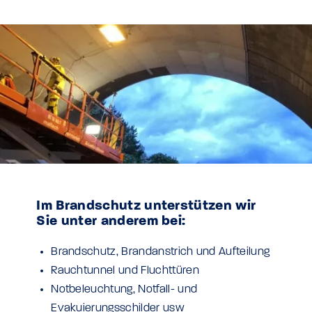
Im Brandschutz unterstützen wir
Sie unter anderem bei:
Brandschutz, Brandanstrich und Aufteilung
Rauchtunnel und Fluchttüren
Notbeleuchtung, Notfall- und
Evakuierungsschilder usw