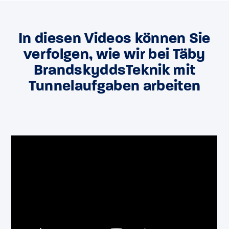
In diesen Videos können Sie
verfolgen, wie wir bei Täby
BrandskyddsTeknik mit
Tunnelaufgaben arbeiten