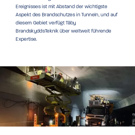
Ereignisses ist mit Abstand der wichtigste
Aspekt des Brandschutzes in Tunneln, und auf
diesem Gebiet verfügt Täby
BrandskyddsTeknik über weltweit führende
Expertise.