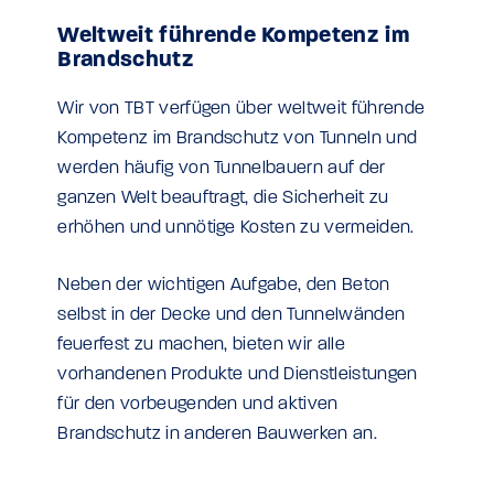
Weltweit führende Kompetenz im
Brandschutz
Wir von TBT verfügen über weltweit führende
Kompetenz im Brandschutz von Tunneln und
werden häufig von Tunnelbauern auf der
ganzen Welt beauftragt, die Sicherheit zu
erhöhen und unnötige Kosten zu vermeiden.
Neben der wichtigen Aufgabe, den Beton
selbst in der Decke und den Tunnelwänden
feuerfest zu machen, bieten wir alle
vorhandenen Produkte und Dienstleistungen
für den vorbeugenden und aktiven
Brandschutz in anderen Bauwerken an.