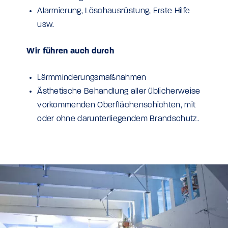
Alarmierung, Löschausrüstung, Erste Hilfe
usw.
Wir führen auch durch
Lärmminderungsmaßnahmen
Ästhetische Behandlung aller üblicherweise
vorkommenden Oberflächenschichten, mit
oder ohne darunterliegendem Brandschutz.