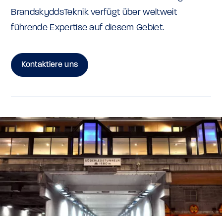
BrandskyddsTeknik verfügt über weltweit
führende Expertise auf diesem Gebiet.
Kontaktiere uns