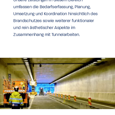
Unsere Leistungen in diesem Bereich
umfassen die Bedarfserfassung, Planung,
Umsetzung und Koordination hinsichtlich des
Brandschutzes sowie weiterer funktionaler
und rein ästhetischer Aspekte im
Zusammenhang mit Tunnelarbeiten.