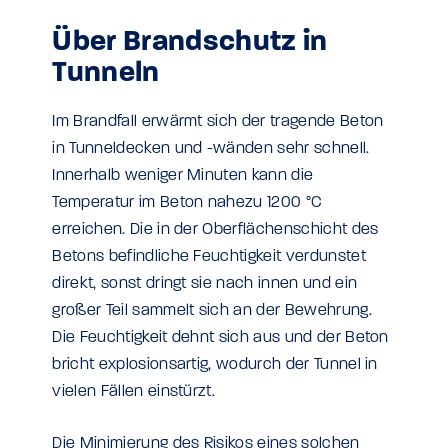
Über Brandschutz in
Tunneln
Im Brandfall erwärmt sich der tragende Beton
in Tunneldecken und -wänden sehr schnell.
Innerhalb weniger Minuten kann die
Temperatur im Beton nahezu 1200 °C
erreichen. Die in der Oberflächenschicht des
Betons befindliche Feuchtigkeit verdunstet
direkt, sonst dringt sie nach innen und ein
großer Teil sammelt sich an der Bewehrung.
Die Feuchtigkeit dehnt sich aus und der Beton
bricht explosionsartig, wodurch der Tunnel in
vielen Fällen einstürzt.
Die Minimierung des Risikos eines solchen