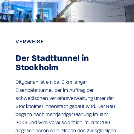
VERWEISE
Der Stadttunnel in
Stockholm
Citybanan ist ein ca. 6 km langer
Eisenbahntunnel, der im Auftrag der
schwedischen Verkehrsverwaltung unter der
Stockholmer Innenstadt gebaut wird. Der Bau
begann nach mehrjähriger Planung im Jahr
2009 und wird voraussichtlich im Jahr 2016
abgeschlossen sein. Neben den zweigleisigen