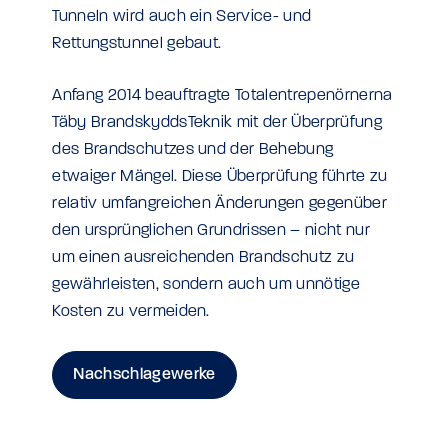
Tunneln wird auch ein Service- und
Rettungstunnel gebaut.
Anfang 2014 beauftragte Totalentrepenörnerna
Täby BrandskyddsTeknik mit der Überprüfung
des Brandschutzes und der Behebung
etwaiger Mängel. Diese Überprüfung führte zu
relativ umfangreichen Änderungen gegenüber
den ursprünglichen Grundrissen – nicht nur
um einen ausreichenden Brandschutz zu
gewährleisten, sondern auch um unnötige
Kosten zu vermeiden.
Nachschlagewerke