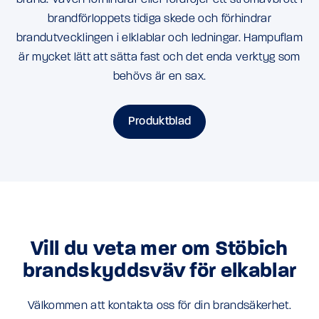
brandförloppets tidiga skede och förhindrar
brandutvecklingen i elklablar och ledningar. Hampuflam
är mycket lätt att sätta fast och det enda verktyg som
behövs är en sax.
Produktblad
Vill du veta mer om Stöbich
brandskyddsväv för elkablar
Välkommen att kontakta oss för din brandsäkerhet.