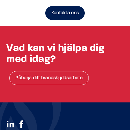
Kontakta oss
Vad kan vi hjälpa dig
med idag?
Påbörja ditt brandskyddsarbete