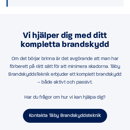
Vi hjälper dig med ditt
kompletta brandskydd
Om det börjar brinna är det avgörande att man har
förberett på rätt sätt för att minimera skadorna. Täby
BrandskyddsTeknik erbjuder ett komplett brandskydd
– både aktivt och passivt.
Har du frågor om hur vi kan hjälpa dig?
Kontakta Täby Brandskyddsteknik