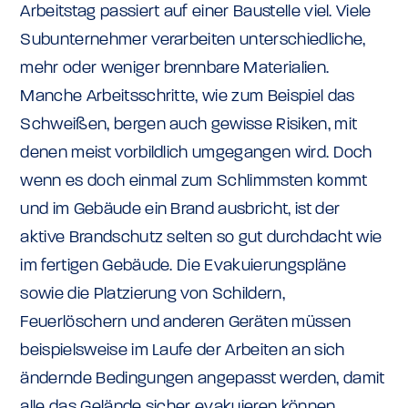
Arbeitstag passiert auf einer Baustelle viel. Viele
Subunternehmer verarbeiten unterschiedliche,
mehr oder weniger brennbare Materialien.
Manche Arbeitsschritte, wie zum Beispiel das
Schweißen, bergen auch gewisse Risiken, mit
denen meist vorbildlich umgegangen wird. Doch
wenn es doch einmal zum Schlimmsten kommt
und im Gebäude ein Brand ausbricht, ist der
aktive Brandschutz selten so gut durchdacht wie
im fertigen Gebäude. Die Evakuierungspläne
sowie die Platzierung von Schildern,
Feuerlöschern und anderen Geräten müssen
beispielsweise im Laufe der Arbeiten an sich
ändernde Bedingungen angepasst werden, damit
alle das Gelände sicher evakuieren können.